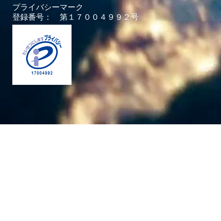
プライバシーマーク
登録番号： 第１７００４９９２号